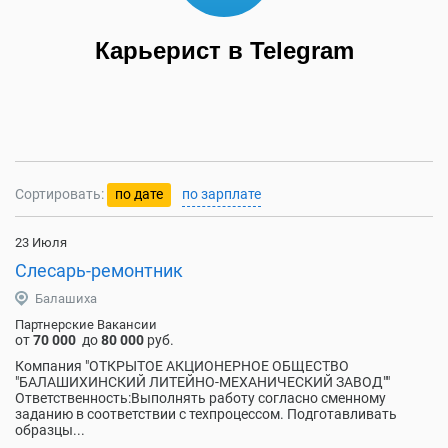
Карьерист в Telegram
Сортировать:
по дате
по зарплате
23 Июля
Слесарь-ремонтник
Балашиха
Партнерские Вакансии
от
70 000
до
80 000
руб.
Компания "ОТКРЫТОЕ АКЦИОНЕРНОЕ ОБЩЕСТВО
"БАЛАШИХИНСКИЙ ЛИТЕЙНО-МЕХАНИЧЕСКИЙ ЗАВОД""
Ответственность:Выполнять работу согласно сменному
заданию в соответствии с техпроцессом. Подготавливать
образцы...