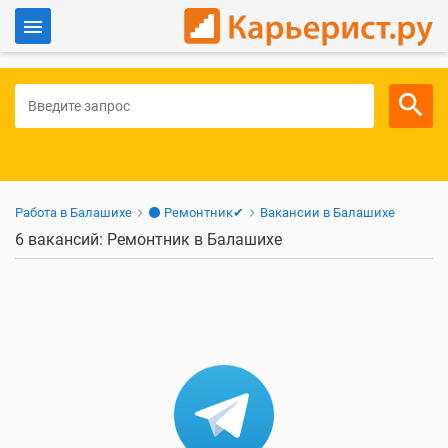
Войти
Для работодателей
Работа в Балашихе
⚫ Ремонтник✔
Вакансии в Балашихе
6 вакансий: Ремонтник в Балашихе