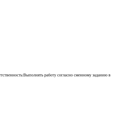
ть:Выполнять работу согласно сменному заданию в