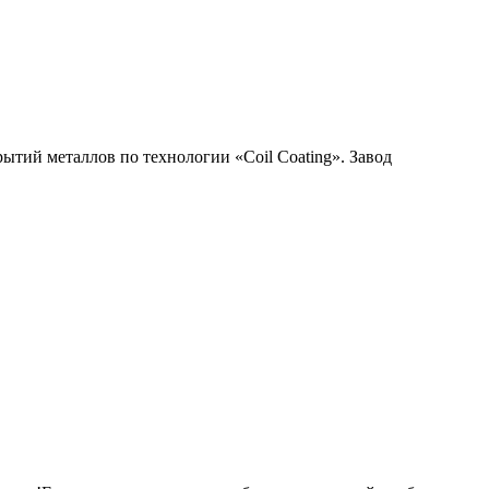
ий металлов по технологии «Coil Coating». Завод