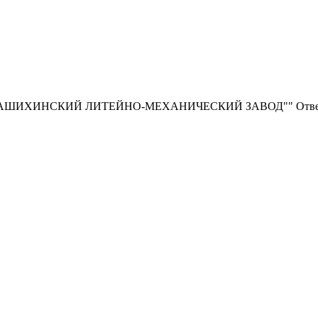
ИНСКИЙ ЛИТЕЙНО-МЕХАНИЧЕСКИЙ ЗАВОД"" Ответственно