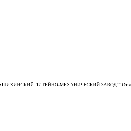
ИНСКИЙ ЛИТЕЙНО-МЕХАНИЧЕСКИЙ ЗАВОД"" Ответственнос