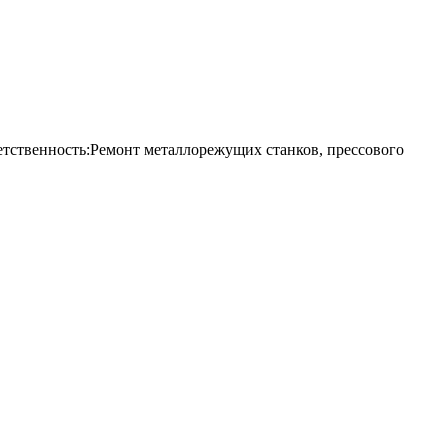
сть:Ремонт металлорежущих станков, прессового