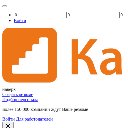
Войти
наверх
Создать резюме
Подбор персонала
Более 150 000 компаний ждут Ваше резюме
Войти
Для работодателей
close