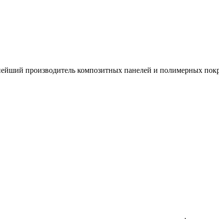
йший производитель композитных панелей и полимерных покрыт