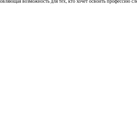
ющая возможность для тех, кто хочет освоить профессию слеса