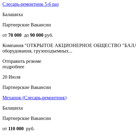
Слесарь-ремонтник 5-6 раз
Балашиха
Партнерские Вакансии
от
70 000
до
90 000
руб.
Компания "ОТКРЫТОЕ АКЦИОНЕРНОЕ ОБЩЕСТВО "БАЛАШИХ
оборудования, грузоподъемных...
Отправить резюме
подробнее
20 Июля
Партнерские Вакансии
Механик (Слесарь-ремонтник)
Балашиха
Партнерские Вакансии
от
110 000
руб.