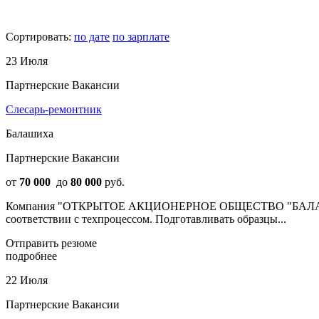
Сортировать:
по дате
по зарплате
23 Июля
Партнерские Вакансии
Слесарь-ремонтник
Балашиха
Партнерские Вакансии
от
70 000
до
80 000
руб.
Компания "ОТКРЫТОЕ АКЦИОНЕРНОЕ ОБЩЕСТВО "БАЛАШИХ
соответствии с техпроцессом. Подготавливать образцы...
Отправить резюме
подробнее
22 Июля
Партнерские Вакансии