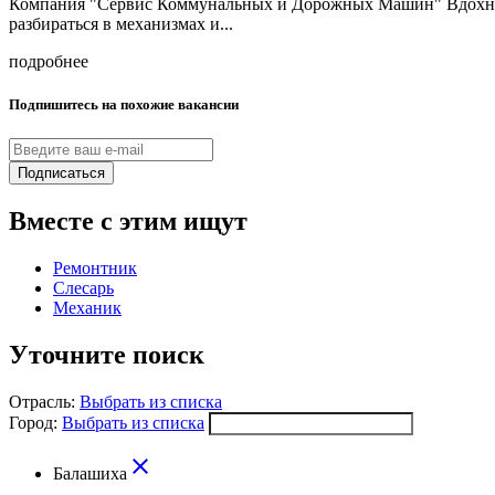
Компания "Сервис Коммунальных и Дорожных Машин" Вдохновля
разбираться в механизмах и...
подробнее
Подпишитесь на похожие вакансии
Подписаться
Вместе с этим ищут
Ремонтник
Слесарь
Механик
Уточните поиск
Отрасль:
Выбрать из списка
Город:
Выбрать из списка
close
Балашиха