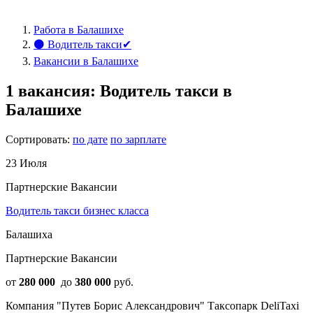
Работа в Балашихе
⚫ Водитель такси✔
Вакансии в Балашихе
1 вакансия: Водитель такси в
Балашихе
Сортировать:
по дате
по зарплате
23 Июля
Партнерские Вакансии
Водитель такси бизнес класса
Балашиха
Партнерские Вакансии
от
280 000
до
380 000
руб.
Компания "Путев Борис Александрович" Таксопарк DeliTaxi