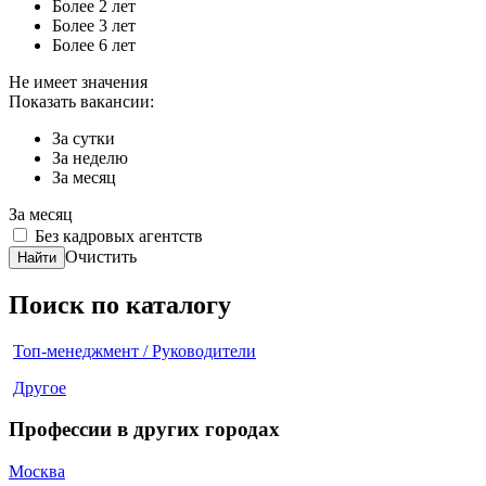
Более 2 лет
Более 3 лет
Более 6 лет
Не имеет значения
Показать вакансии:
За сутки
За неделю
За месяц
За месяц
Без кадровых агентств
Очистить
Найти
Поиск по каталогу
Топ-менеджмент / Руководители
Другое
Профессии в других городах
Москва