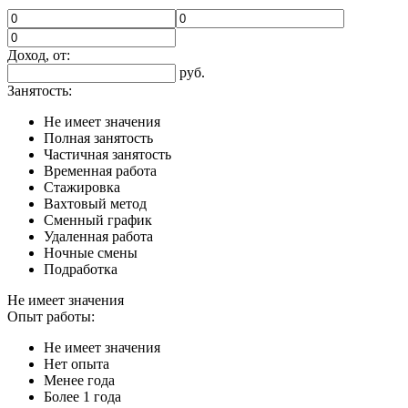
Доход, от:
руб.
Занятость:
Не имеет значения
Полная занятость
Частичная занятость
Временная работа
Стажировка
Вахтовый метод
Сменный график
Удаленная работа
Ночные смены
Подработка
Не имеет значения
Опыт работы:
Не имеет значения
Нет опыта
Менее года
Более 1 года