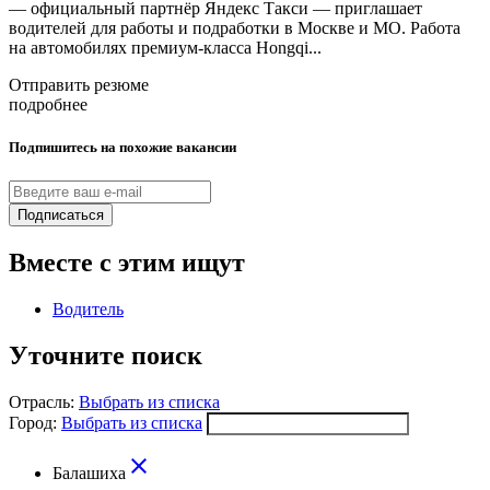
— официальный партнёр Яндекс Такси — приглашает
водителей для работы и подработки в Москве и МО. Работа
на автомобилях премиум-класса Hongqi...
Отправить резюме
подробнее
Подпишитесь на похожие вакансии
Подписаться
Вместе с этим ищут
Водитель
Уточните поиск
Отрасль:
Выбрать из списка
Город:
Выбрать из списка
close
Балашиха