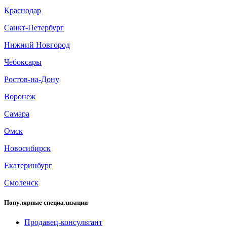
Краснодар
Санкт-Петербург
Нижний Новгород
Чебоксары
Ростов-на-Дону
Воронеж
Самара
Омск
Новосибирск
Екатеринбург
Смоленск
Популярные специализации
Продавец-консультант