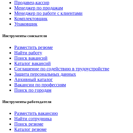
Продавец-кассир
Менеджер по продажам
Менеджер по работе с клиентами
Комплектовщик
Упаковщик
Инструменты соискателя
Разместить резюме
Найти работу
Поиск вакансий
Каталог вакансий
Соглашение по содействию в трудоустройстве
Защита персональных данных
Архивный каталог
Вакансии по профессиям
Поиск по городам
Инструменты работодателя
Разместить вакансию
Найти сотрудника
Поиск резюме
Каталог резюме