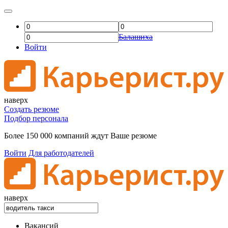
Балашиха
Войти
наверх
Создать резюме
Подбор персонала
Более 150 000 компаний ждут Ваше резюме
Войти
Для работодателей
наверх
Вакансий