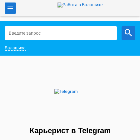
Войти
Работа в Балашихе
Балашиха
Карьерист в Telegram