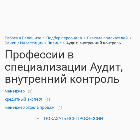
Работа в Балашихе
Подбор персонала
Резюме соискателей
Банки / Инвестиции / Лизинг
Аудит, внутренний контроль
Профессии в
специализации Аудит,
внутренний контроль
менеджер
(3)
кредитный эксперт
(1)
менеджер отдела продаж
(1)
ПОКАЗАТЬ ВСЕ ПРОФЕССИИ