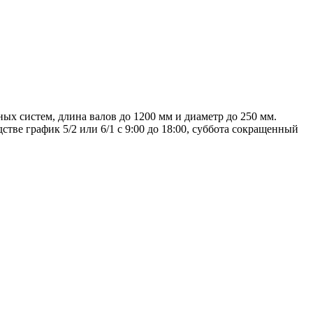
х систем, длина валов до 1200 мм и диаметр до 250 мм.
стве график 5/2 или 6/1 с 9:00 до 18:00, суббота сокращенный