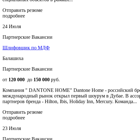
Отправить резюме
подробнее
24 Июля
Партнерские Вакансии
Шлифовщик по МДФ
Балашиха
Партнерские Вакансии
от
120 000
до
150 000
руб.
Компания " DANTONE HOME" Dantone Home - российский бренд
международный рынок открыл первый шоурум в Дубае. В ассорти
партнеров бренда - Hilton, Ibis, Holiday Inn, Mercury. Команда...
Отправить резюме
подробнее
23 Июля
Партнерские Вакансии