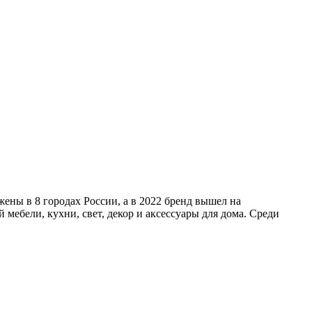
ы в 8 городах России, а в 2022 бренд вышел на
ебели, кухни, свет, декор и аксессуары для дома. Среди