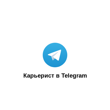
Карьерист в Telegram