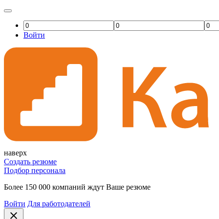
Войти
наверх
Создать резюме
Подбор персонала
Более 150 000 компаний ждут Ваше резюме
Войти
Для работодателей
close